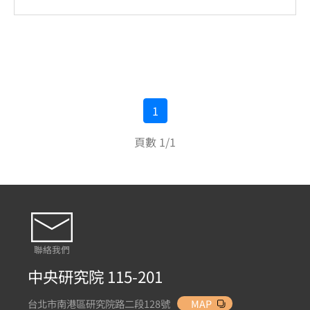
1
頁數 1/1
聯絡我們
中央研究院 115-201
台北市南港區研究院路二段128號
MAP