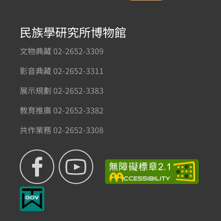
民族學研究所博物館
文物典藏 02-2652-3309
影音典藏 02-2652-3311
展示規劃 02-2652-3383
教育推廣 02-2652-3382
共作業務 02-2652-3308