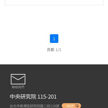
1
頁數 1/1
聯絡我們
中央研究院 115-201
台北市南港區研究院路二段128號
MAP