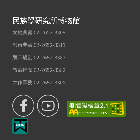
民族學研究所博物館
文物典藏 02-2652-3309
影音典藏 02-2652-3311
展示規劃 02-2652-3383
教育推廣 02-2652-3382
共作業務 02-2652-3308