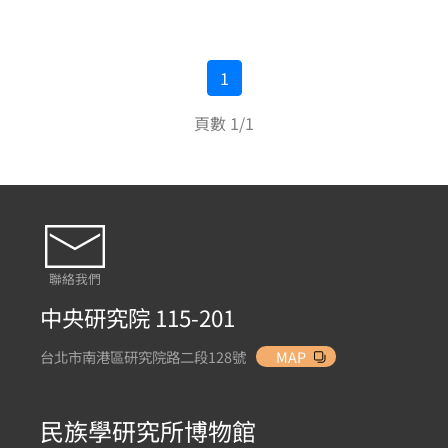
1
頁數 1/1
聯絡我們
中央研究院 115-201
台北市南港區研究院路二段128號
MAP
民族學研究所博物館