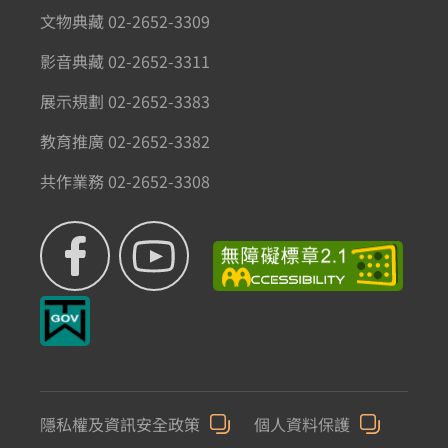
文物典藏 02-2652-3309
影音典藏 02-2652-3311
展示規劃 02-2652-3383
教育推廣 02-2652-3382
共作業務 02-2652-3308
隱私權及資訊安全政策
個人資料保護