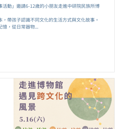
事活動」邀請6-12歲的小朋友走進中研院民族所博
本，帶孩子認識不同文化的生活方式與文化故事。
憶，從日常器物...