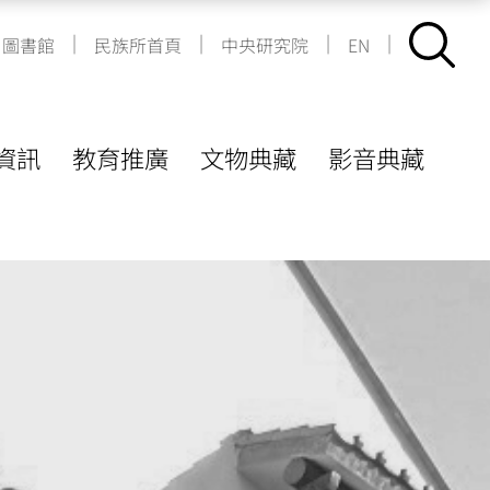
|
|
|
|
圖書館
民族所首頁
中央研究院
EN
資訊
教育推廣
文物典藏
影音典藏