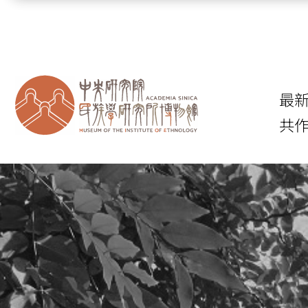
跳到主要內容區塊
最
共