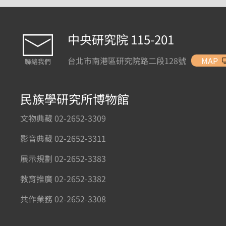
中央研究院 115-201
台北市南港區研究院路二段128號
MAP
聯絡我們
民族學研究所博物館
文物典藏 02-2652-3309
影音典藏 02-2652-3311
展示規劃 02-2652-3383
教育推廣 02-2652-3382
共作業務 02-2652-3308