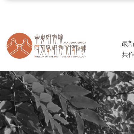
跳到主要內容區塊
最
共