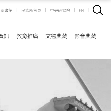
|
|
|
|
圖書館
民族所首頁
中央研究院
EN
資訊
教育推廣
文物典藏
影音典藏