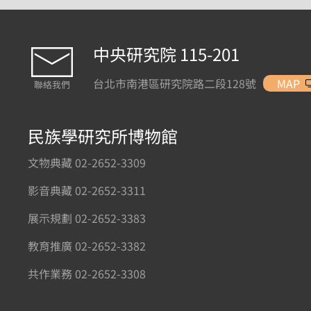
中央研究院 115-201
台北市南港區研究院路二段128號
MAP
聯絡我們
民族學研究所博物館
文物典藏 02-2652-3309
影音典藏 02-2652-3311
展示規劃 02-2652-3383
教育推廣 02-2652-3382
共作業務 02-2652-3308