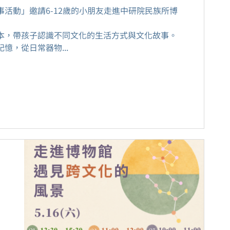
事活動」邀請6-12歲的小朋友走進中研院民族所博
本，帶孩子認識不同文化的生活方式與文化故事。
憶，從日常器物...