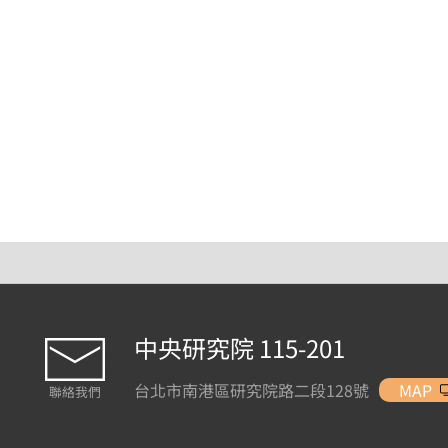
中央研究院 115-201
台北市南港區研究院路二段128號
MAP
聯絡我們