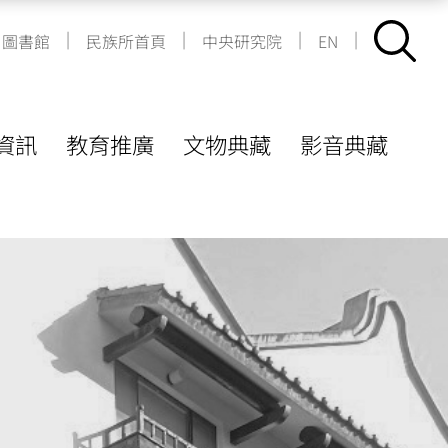
|
|
|
|
圖書館
民族所首頁
中央研究院
EN
資訊
教育推廣
文物典藏
影音典藏