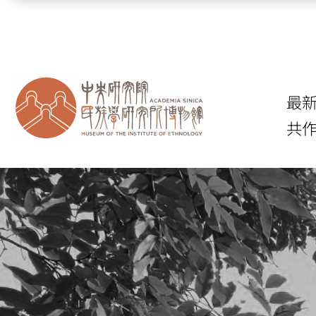
跳到主要內容區塊
最
共