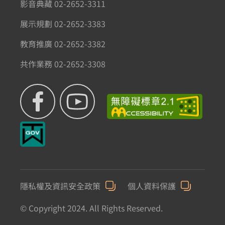
影音典藏 02-2652-3311
展示規劃 02-2652-3383
教育推廣 02-2652-3382
共作業務 02-2652-3308
隱私權及資訊安全政策
個人資料保護
© Copyright 2024. All Rights Reserved.