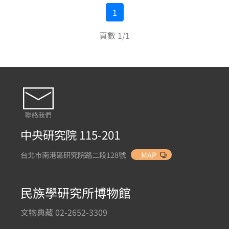
1
頁數 1/1
聯絡我們
中央研究院 115-201
台北市南港區研究院路二段128號
MAP
民族學研究所博物館
文物典藏 02-2652-3309