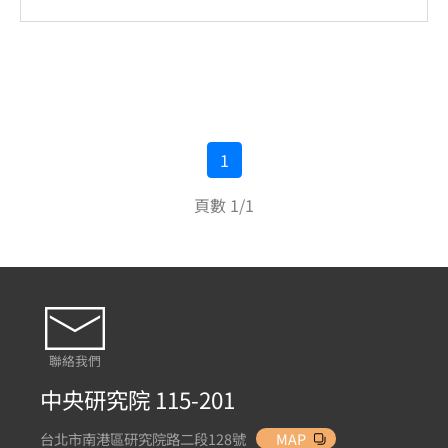
1
頁數 1/1
聯絡我們
中央研究院 115-201
台北市南港區研究院路二段128號
MAP