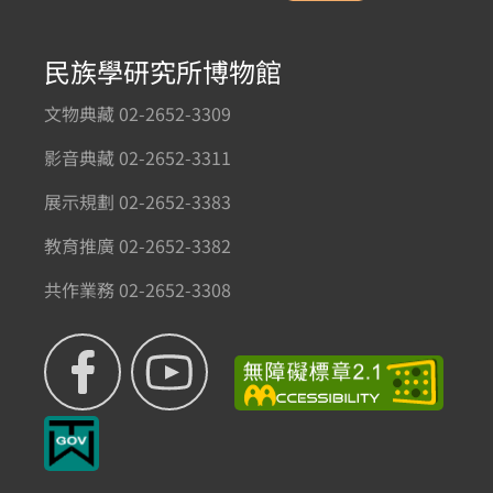
民族學研究所博物館
文物典藏 02-2652-3309
影音典藏 02-2652-3311
展示規劃 02-2652-3383
教育推廣 02-2652-3382
共作業務 02-2652-3308