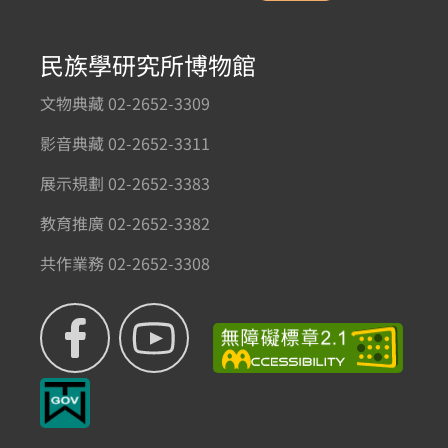
民族學研究所博物館
文物典藏 02-2652-3309
影音典藏 02-2652-3311
展示規劃 02-2652-3383
教育推廣 02-2652-3382
共作業務 02-2652-3308