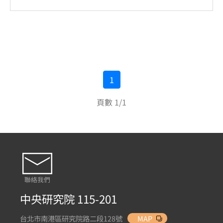
1
頁數 1/1
聯絡我們
中央研究院 115-201
台北市南港區研究院路二段128號
MAP