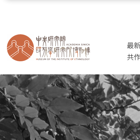
跳到主要內容區塊
最
共