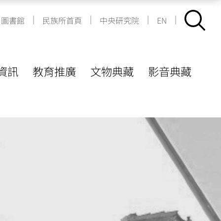
|
|
|
|
圖書館
民族所首頁
中央研究院
EN
資訊
教育推廣
文物典藏
影音典藏