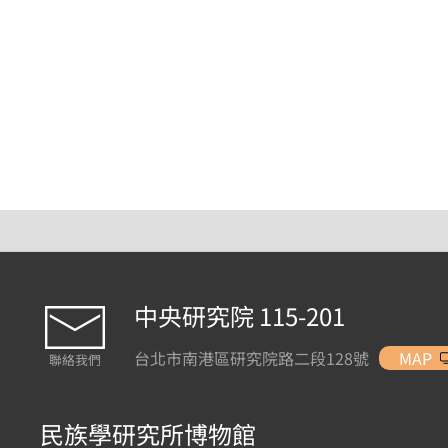
中央研究院 115-201
台北市南港區研究院路二段128號
MAP
聯絡我們
民族學研究所博物館