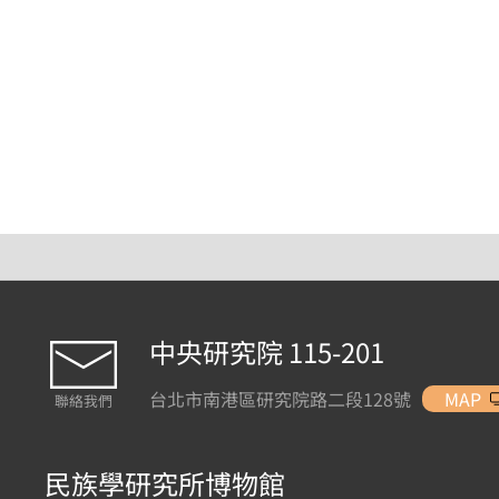
中央研究院 115-201
台北市南港區研究院路二段128號
MAP
聯絡我們
民族學研究所博物館