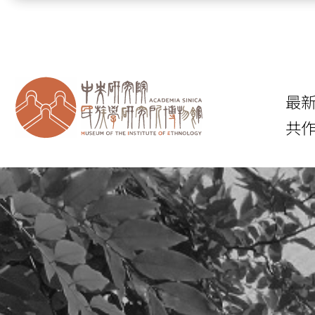
跳到主要內容區塊
最
共