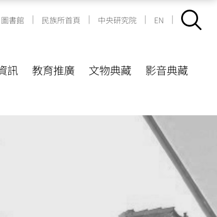
|
|
|
|
圖書館
民族所首頁
中央研究院
EN
資訊
教育推廣
文物典藏
影音典藏