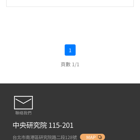
1
頁數 1/1
聯絡我們
中央研究院 115-201
台北市南港區研究院路二段128號
MAP