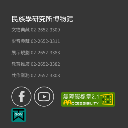
民族學研究所博物館
文物典藏 02-2652-3309
影音典藏 02-2652-3311
展示規劃 02-2652-3383
教育推廣 02-2652-3382
共作業務 02-2652-3308