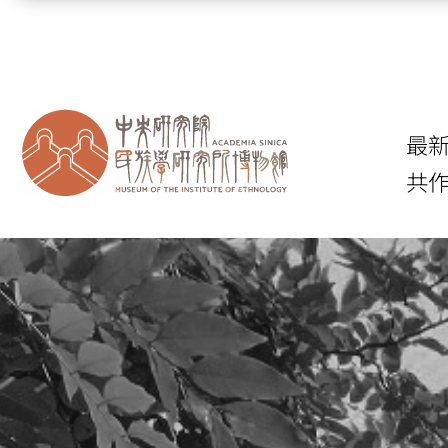
跳到主要內容區塊
最
共