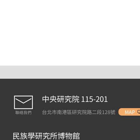
中央研究院 115-201
台北市南港區研究院路二段128號
MAP
聯絡我們
民族學研究所博物館