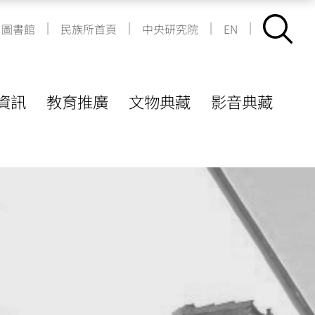
|
|
|
|
圖書館
民族所首頁
中央研究院
EN
資訊
教育推廣
文物典藏
影音典藏