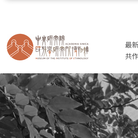
跳到主要內容區塊
最
共