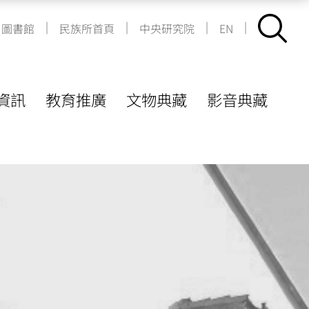
|
|
|
|
圖書館
民族所首頁
中央研究院
EN
資訊
教育推廣
文物典藏
影音典藏