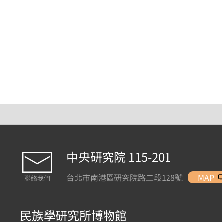
中央研究院 115-201
台北市南港區研究院路二段128號
MAP
聯絡我們
民族學研究所博物館