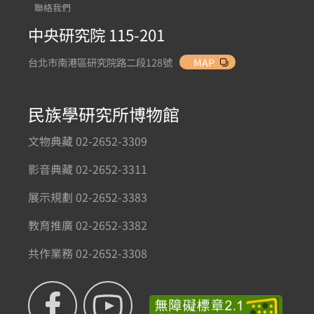
聯絡我們
中央研究院 115-201
台北市南港區研究院路二段128號
MAP
民族學研究所博物館
文物典藏 02-2652-3309
影音典藏 02-2652-3311
展示規劃 02-2652-3383
教育推廣 02-2652-3382
共作業務 02-2652-3308