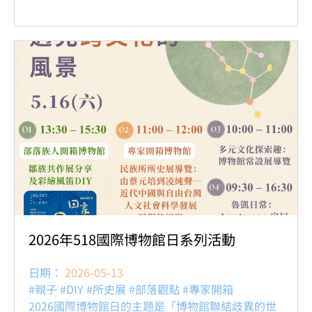
2026年518國際博物館日系列活動
日期：
2026-05-13
#親子 #DIY #所史展 #部落觀點 #專家開箱
2026國際博物館日的主題是「博物館聯結歧異的世