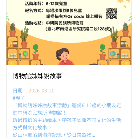
博物館姊姊說故事
日期：
2026-03-20
#親子
「博物館姊姊說故事活動」邀請6-12歲的小朋友走
進中研院民族所博物館！
透過精選的主題繪本，帶孩子認識不同文化的生活
方式與文化故事。
從山林部落到海洋記憶，從日常器物...