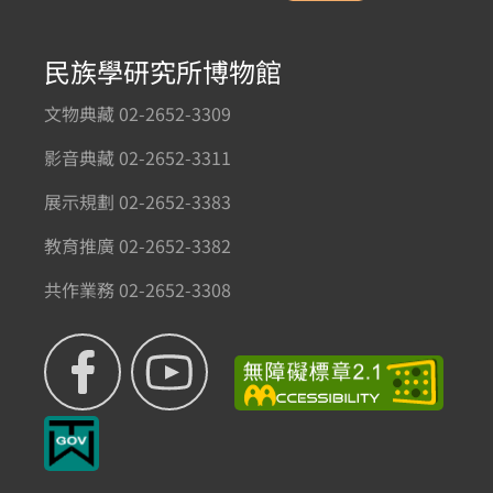
民族學研究所博物館
文物典藏 02-2652-3309
影音典藏 02-2652-3311
展示規劃 02-2652-3383
教育推廣 02-2652-3382
共作業務 02-2652-3308