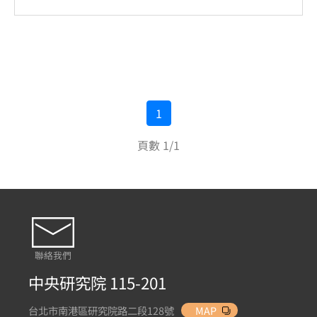
1
頁數 1/1
聯絡我們
中央研究院 115-201
台北市南港區研究院路二段128號
MAP