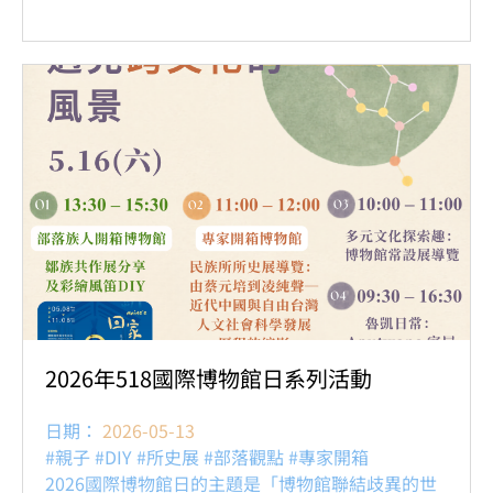
2026年518國際博物館日系列活動
日期：
2026-05-13
#親子 #DIY #所史展 #部落觀點 #專家開箱
2026國際博物館日的主題是「博物館聯結歧異的世