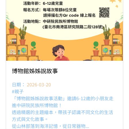
博物館姊姊說故事
日期：
2026-03-20
#親子
「博物館姊姊說故事活動」邀請6-12歲的小朋友走
進中研院民族所博物館！
透過精選的主題繪本，帶孩子認識不同文化的生活
方式與文化故事。
從山林部落到海洋記憶，從日常器物...