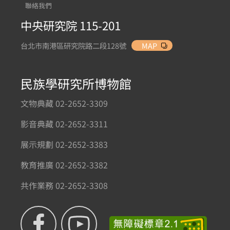
聯絡我們
中央研究院 115-201
台北市南港區研究院路二段128號
MAP
民族學研究所博物館
文物典藏 02-2652-3309
影音典藏 02-2652-3311
展示規劃 02-2652-3383
教育推廣 02-2652-3382
共作業務 02-2652-3308