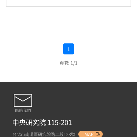
1
頁數 1/1
聯絡我們
中央研究院 115-201
台北市南港區研究院路二段128號
MAP