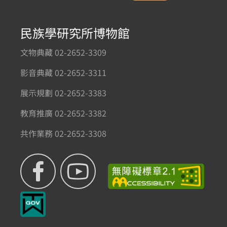
民族學研究所博物館
文物典藏 02-2652-3309
影音典藏 02-2652-3311
展示規劃 02-2652-3383
教育推廣 02-2652-3382
共作業務 02-2652-3308