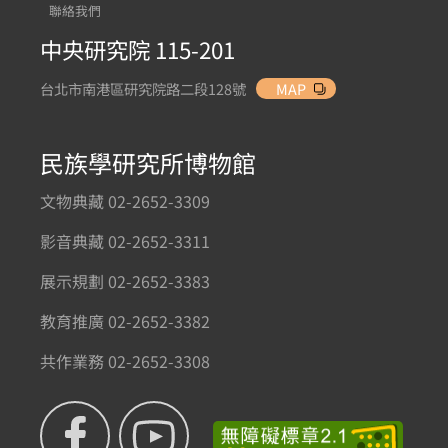
聯絡我們
中央研究院 115-201
台北市南港區研究院路二段128號
MAP
民族學研究所博物館
文物典藏 02-2652-3309
影音典藏 02-2652-3311
展示規劃 02-2652-3383
教育推廣 02-2652-3382
共作業務 02-2652-3308