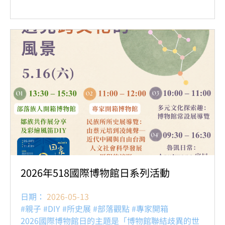
2026年518國際博物館日系列活動
日期：
2026-05-13
#親子 #DIY #所史展 #部落觀點 #專家開箱
2026國際博物館日的主題是「博物館聯結歧異的世