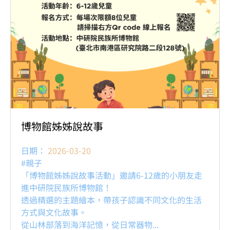
博物館姊姊說故事
日期：
2026-03-20
#親子
「博物館姊姊說故事活動」邀請6-12歲的小朋友走
進中研院民族所博物館！
透過精選的主題繪本，帶孩子認識不同文化的生活
方式與文化故事。
從山林部落到海洋記憶，從日常器物...