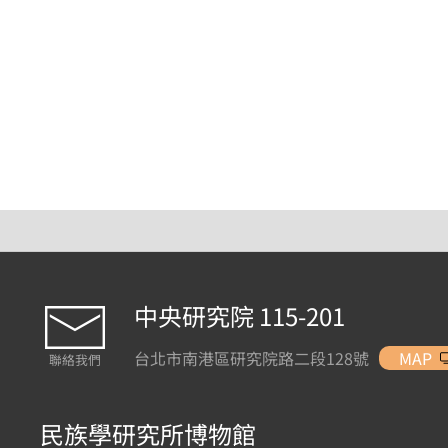
中央研究院 115-201
台北市南港區研究院路二段128號
MAP
聯絡我們
民族學研究所博物館