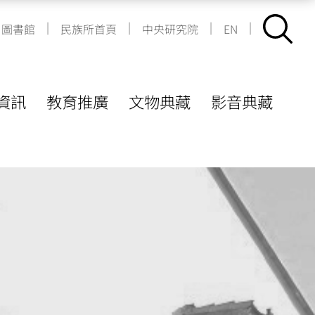
|
|
|
|
圖書館
民族所首頁
中央研究院
EN
資訊
教育推廣
文物典藏
影音典藏