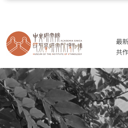
跳到主要內容區塊
最
共