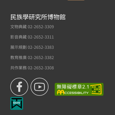
民族學研究所博物館
文物典藏 02-2652-3309
影音典藏 02-2652-3311
展示規劃 02-2652-3383
教育推廣 02-2652-3382
共作業務 02-2652-3308