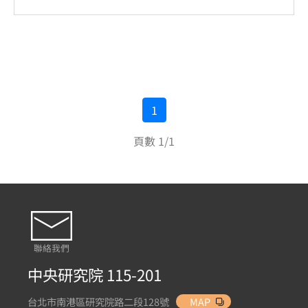
1
頁數 1/1
聯絡我們
中央研究院 115-201
台北市南港區研究院路二段128號
MAP