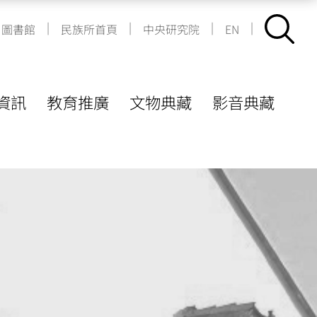
|
|
|
|
圖書館
民族所首頁
中央研究院
EN
資訊
教育推廣
文物典藏
影音典藏