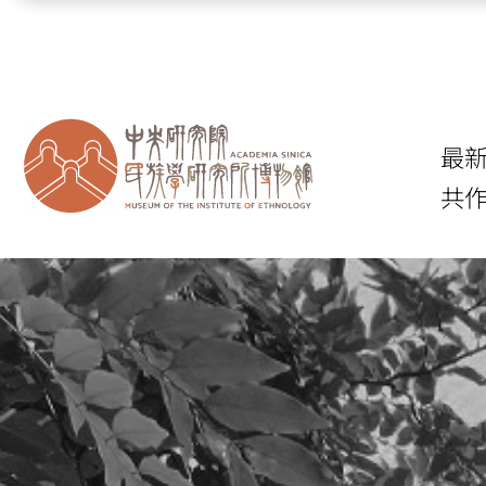
跳到主要內容區塊
最
共