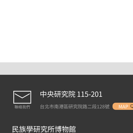
中央研究院 115-201
台北市南港區研究院路二段128號
MAP
聯絡我們
民族學研究所博物館