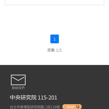
1
頁數 1/1
聯絡我們
中央研究院 115-201
台北市南港區研究院路二段128號
MAP