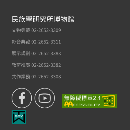
民族學研究所博物館
文物典藏 02-2652-3309
影音典藏 02-2652-3311
展示規劃 02-2652-3383
教育推廣 02-2652-3382
共作業務 02-2652-3308