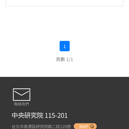
1
頁數 1/1
聯絡我們
中央研究院 115-201
台北市南港區研究院路二段128號
MAP