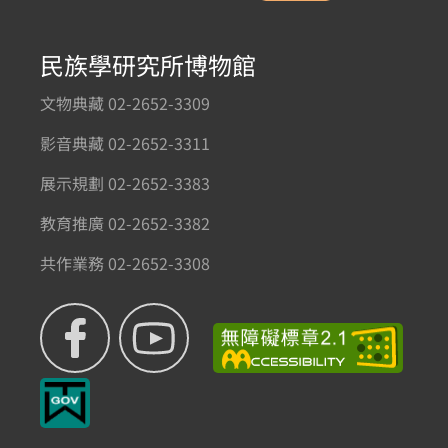
民族學研究所博物館
文物典藏 02-2652-3309
影音典藏 02-2652-3311
展示規劃 02-2652-3383
教育推廣 02-2652-3382
共作業務 02-2652-3308