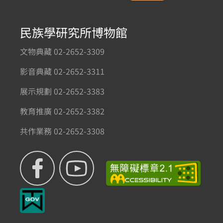
民族學研究所博物館
文物典藏 02-2652-3309
影音典藏 02-2652-3311
展示規劃 02-2652-3383
教育推廣 02-2652-3382
共作業務 02-2652-3308