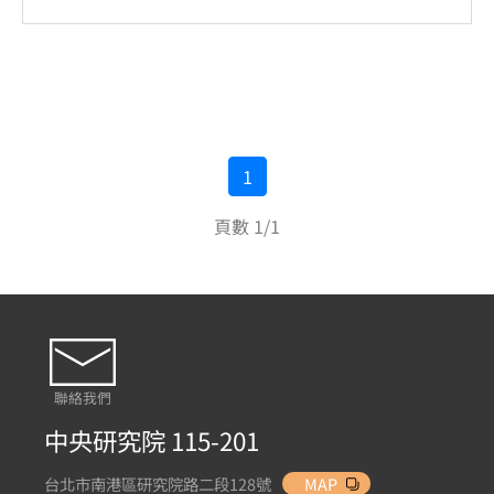
1
頁數 1/1
聯絡我們
中央研究院 115-201
台北市南港區研究院路二段128號
MAP