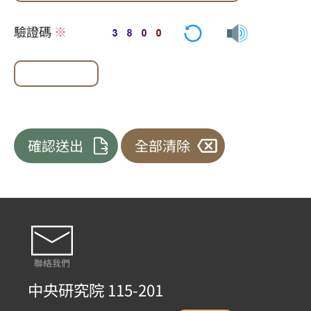
驗證碼
※
確認送出
全部清除
聯絡我們
中央研究院 115-201