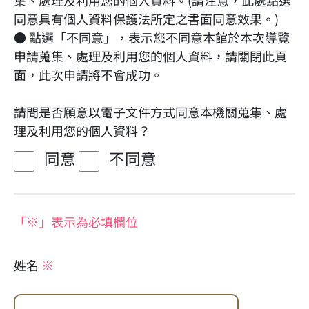
集、處理及利用您的個人資料。(請注意，此處點選
同意具有個人資料保護法所定之書面同意效果。)
● 點選「不同意」，表示您不同意本館於本次導覽
申請蒐集、處理及利用您的個人資料，請關閉此頁
面，此次申請將不會成功。
請問是否願意以電子文件方式同意本機關蒐集、處
理及利用您的個人資料？
同意
不同意
「※」表示為必填欄位
姓名
※