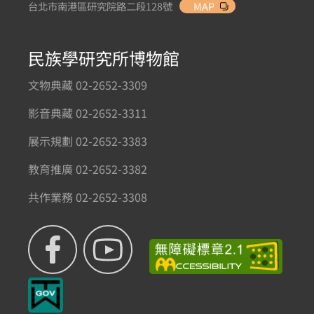
台北市南港區研究院路二段128號
MAP
民族學研究所博物館
文物典藏 02-2652-3309
影音典藏 02-2652-3311
展示規劃 02-2652-3383
教育推廣 02-2652-3382
共作業務 02-2652-3308