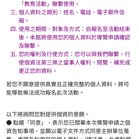
「教育活動」聯繫使用。
個人資料之類別：姓名、電話、電子郵件信
箱。
使用之期間、對象及方式：自報名至活動結束
後，本館將使用您的個人資料於導覽申請確認
及聯繫。
您的權利及行使方式：您可以與我們聯繫，行
使個資法第三條之當事人權利，閱覽、補充或
更正您的資料。
若您不願意提供真實且正確完整的個人資料，將可
能導致無法成功報名此次活動。
以下將詢問您對提供個資的意願。
● 點選「同意」，表示您已閱畢本次導覽申請之個
資告知事項，並願以電子文件方式同意主辦單位蒐