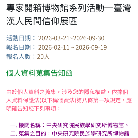
專家開箱博物館系列活動─臺灣
漢人民間信仰展區
活動日期：
2026-03-21~2026-09-30
報名日期：
2026-02-11 ~ 2026-09-19
報名人數：
20人
個人資料蒐集告知函
由於個人資料之蒐集，涉及您的隱私權益，依據個
人資料保護法(以下稱個資法)第八條第一項規定，應
明確告知您下列事項：
機關名稱：中央研究院民族學研究所博物館。
蒐集之目的：中央研究院民族學研究所博物館