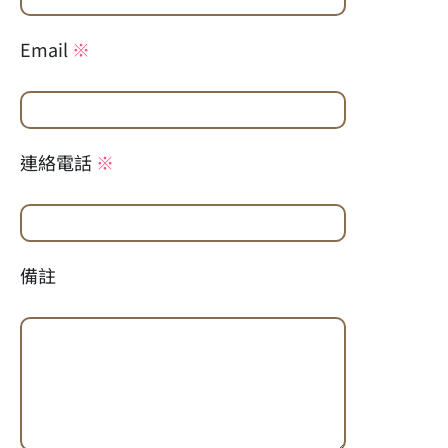
Email
※
連絡電話
※
備註