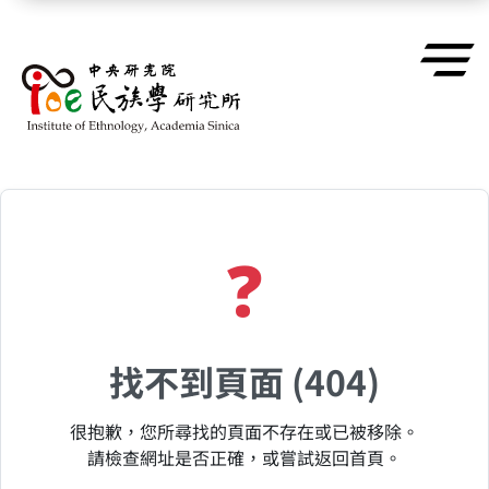
跳到主要內容區塊
❓
找不到頁面 (404)
很抱歉，您所尋找的頁面不存在或已被移除。
請檢查網址是否正確，或嘗試返回首頁。