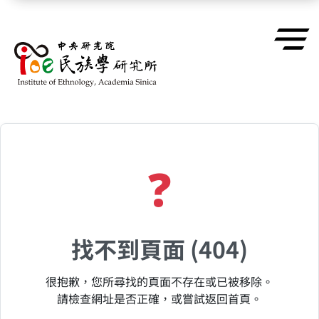
跳到主要內容區塊
❓
找不到頁面 (404)
很抱歉，您所尋找的頁面不存在或已被移除。
請檢查網址是否正確，或嘗試返回首頁。