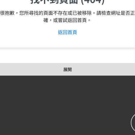
很抱歉，您所尋找的頁面不存在或已被移除。請檢查網址是否正
確，或嘗試返回首頁。
返回首頁
展開