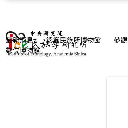
跳到主要內容區塊
最新消息
認識民族所博物館
參觀
數位博物館