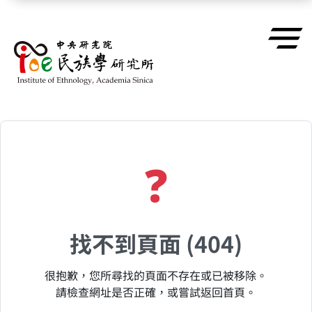
跳到主要內容區塊
❓
找不到頁面 (404)
很抱歉，您所尋找的頁面不存在或已被移除。
請檢查網址是否正確，或嘗試返回首頁。