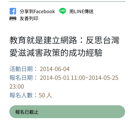
分享到Facebook
用LINE傳送
友善列印
教育就是建立網路：反思台灣
愛滋減害政策的成功經驗
活動日期：
2014-06-04
報名日期：
2014-05-01 11:00~2014-05-25
23:00
報名人數：
50 人
報名已截止