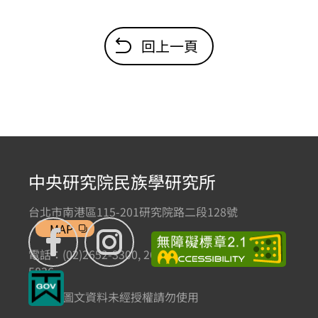
回上一頁
中央研究院民族學研究所
台北市南港區115-201研究院路二段128號
MAP
電話：(02)2652-3300, 2652-3301 傳真：(02)2785-
5836
本網站圖文資料未經授權請勿使用