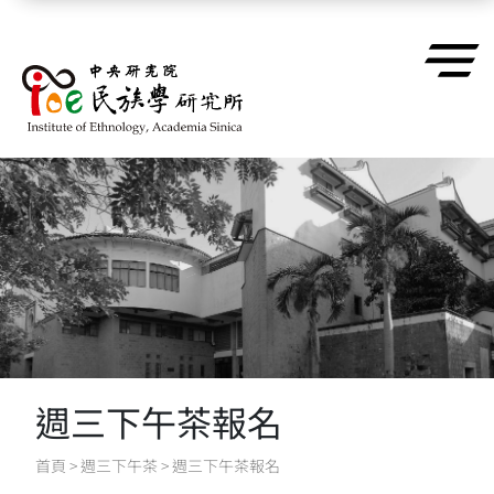
跳到主要內容區塊
週三下午茶報名
首頁
>
週三下午茶
>
週三下午茶報名