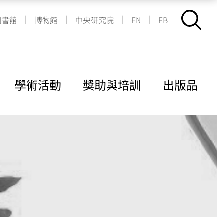
|
|
|
|
圖書館
博物館
中央研究院
EN
FB
學術活動
獎助與培訓
出版品