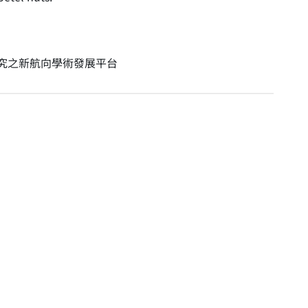
究之新航向學術發展平台