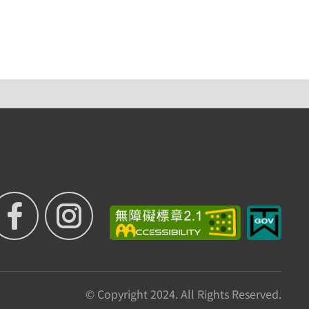
© Copyright 2024. All Rights Reserved.