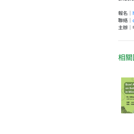
報名｜
聯絡｜
主辦｜
相關