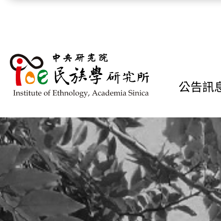
跳到主要內容區塊
公告訊