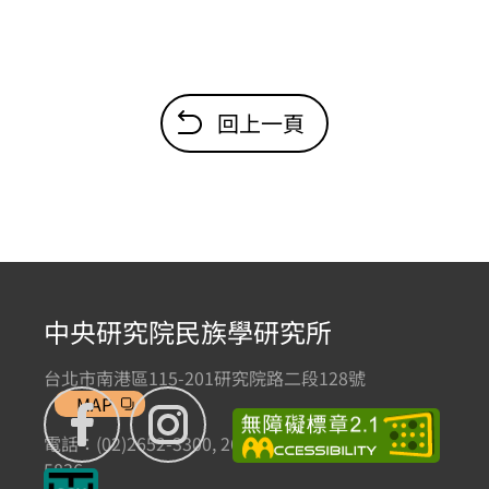
回上一頁
中央研究院民族學研究所
台北市南港區115-201研究院路二段128號
MAP
電話：(02)2652-3300, 2652-3301 傳真：(02)2785-
5836