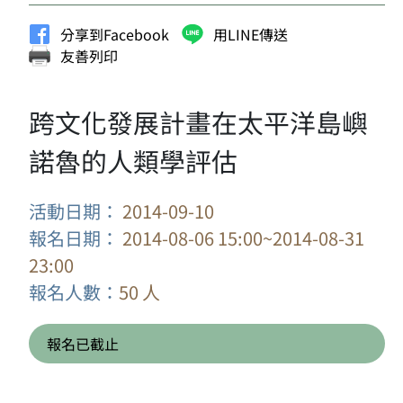
分享到Facebook
用LINE傳送
友善列印
跨文化發展計畫在太平洋島嶼
諾魯的人類學評估
活動日期：
2014-09-10
報名日期：
2014-08-06 15:00~2014-08-31
23:00
報名人數：
50 人
報名已截止