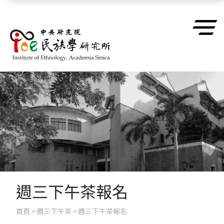
跳到主要內容區塊
週三下午茶報名
首頁
>
週三下午茶
>
週三下午茶報名