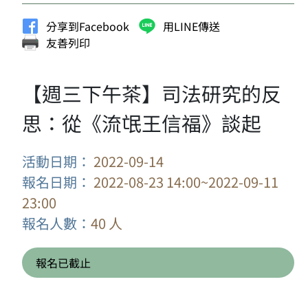
分享到Facebook
用LINE傳送
友善列印
【週三下午茶】司法研究的反
思：從《流氓王信福》談起
活動日期：
2022-09-14
報名日期：
2022-08-23 14:00~2022-09-11
23:00
報名人數：
40 人
報名已截止