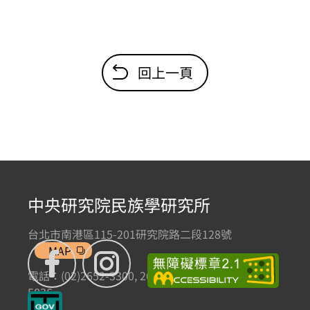
回上一頁
中央研究院民族學研究所
台北市南港區115-201研究院路二段128號
MAP
電話：(02)2652-3300, 2652-3301 傳真：(02)2785-
5836