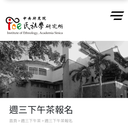
跳到主要內容區塊
週三下午茶報名
首頁
>
週三下午茶
>
週三下午茶報名