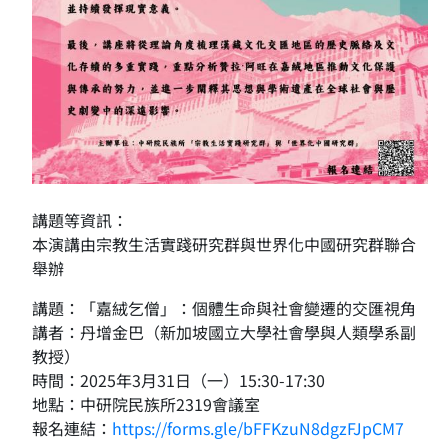
講題等資訊：
本演講由宗教生活實踐研究群與世界化中國研究群聯合
舉辦
講題：「嘉絨乞僧」：個體生命與社會變遷的交匯視角
講者：丹增金巴（新加坡國立大學社會學與人類學系副
教授）
時間：2025年3月31日（一）15:30-17:30
地點：中研院民族所2319會議室
報名連結：
https://forms.gle/bFFKzuN8dgzFJpCM7