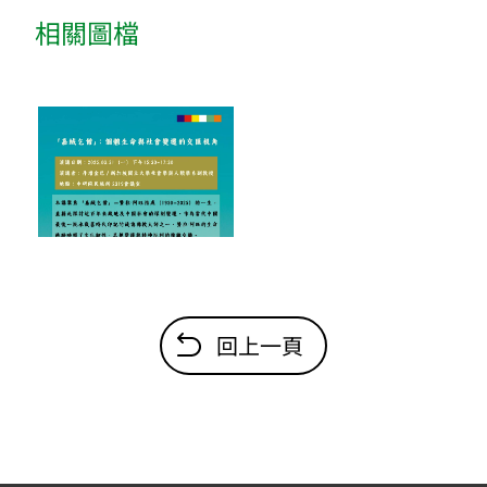
相關圖檔
回上一頁