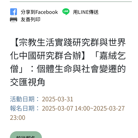
分享到Facebook
用LINE傳送
友善列印
【宗教生活實踐研究群與世界
化中國研究群合辦】「嘉絨乞
僧」：個體生命與社會變遷的
交匯視角
活動日期：
2025-03-31
報名日期：
2025-03-07 14:00~2025-03-27
23:00