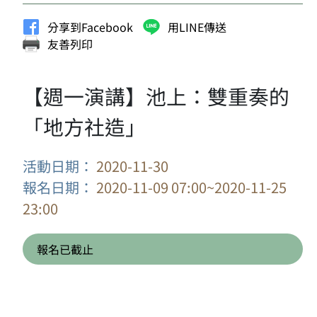
分享到Facebook
用LINE傳送
友善列印
【週一演講】池上：雙重奏的
「地方社造」
活動日期：
2020-11-30
報名日期：
2020-11-09 07:00~2020-11-25
23:00
報名已截止