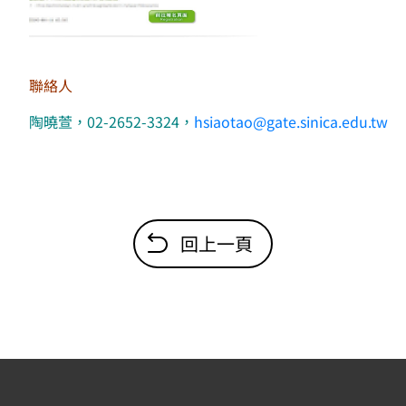
聯絡人
陶曉萱，02-2652-3324，
hsiaotao@gate.sinica.edu.tw
回上一頁