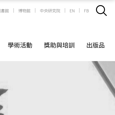
|
|
|
|
圖書館
博物館
中央研究院
EN
FB
學術活動
獎助與培訓
出版品