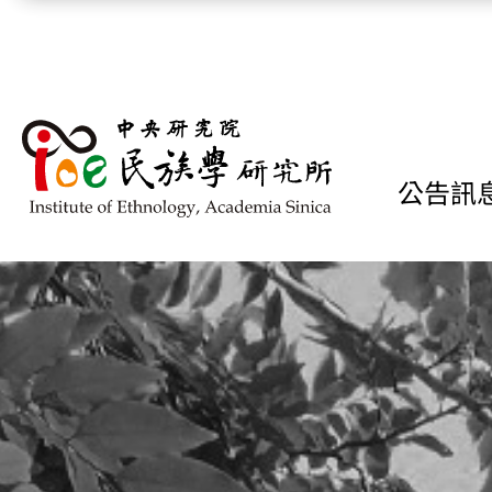
跳到主要內容區塊
公告訊