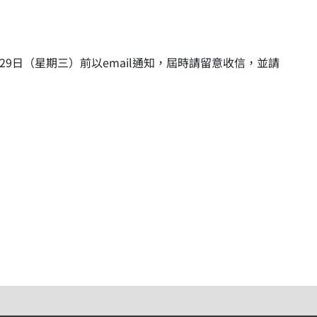
9日（星期三）前以email通知，屆時請留意收信，並請