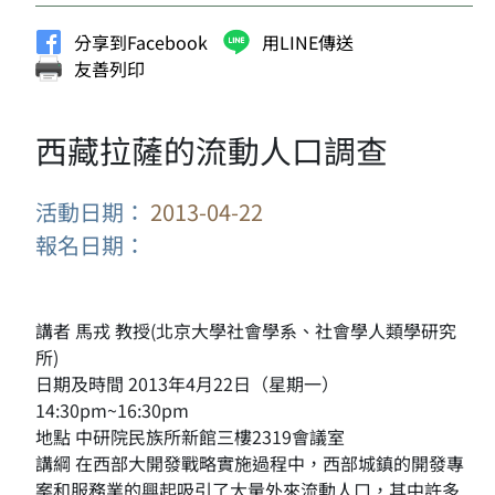
分享到Facebook
用LINE傳送
友善列印
西藏拉薩的流動人口調查
活動日期：
2013-04-22
報名日期：
講者 馬戎 教授(北京大學社會學系、社會學人類學研究
所)
日期及時間 2013年4月22日（星期一）
14:30pm~16:30pm
地點 中研院民族所新館三樓2319會議室
講綱 在西部大開發戰略實施過程中，西部城鎮的開發專
案和服務業的興起吸引了大量外來流動人口，其中許多