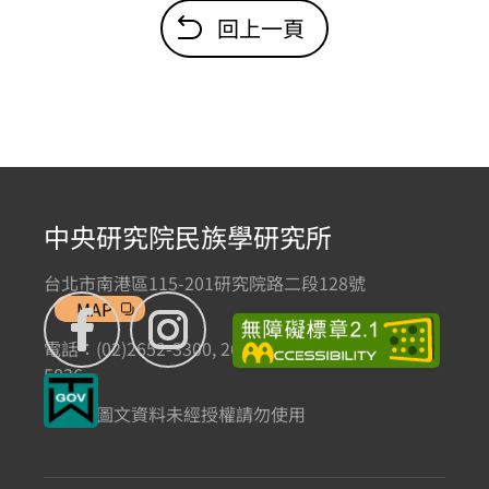
回上一頁
中央研究院民族學研究所
台北市南港區115-201研究院路二段128號
MAP
電話：(02)2652-3300, 2652-3301 傳真：(02)2785-
5836
本網站圖文資料未經授權請勿使用