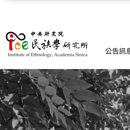
跳到主要內容區塊
公告訊