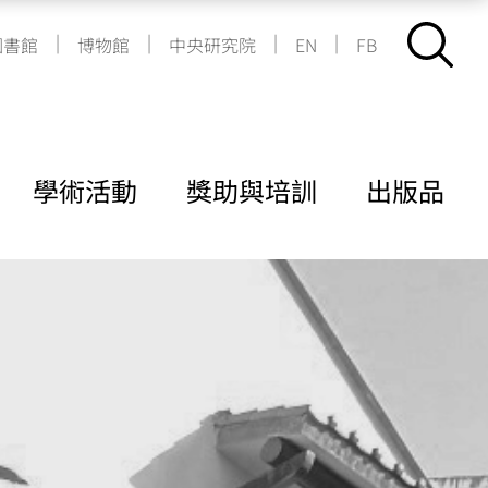
|
|
|
|
圖書館
博物館
中央研究院
EN
FB
學術活動
獎助與培訓
出版品