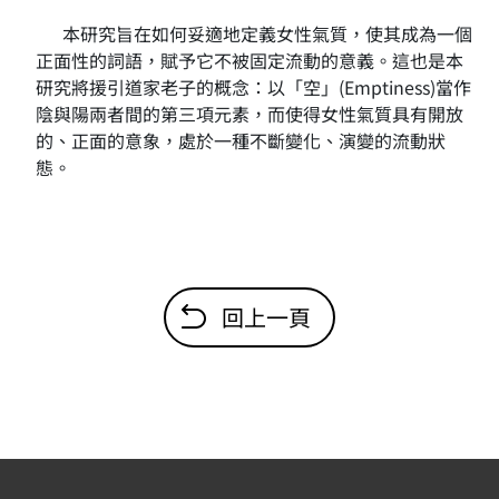
本研究旨在如何妥適地定義女性氣質，使其成為一個
正面性的詞語，賦予它不被固定流動的意義。這也是本
研究將援引道家老子的概念：以「空」(Emptiness)當作
陰與陽兩者間的第三項元素，而使得女性氣質具有開放
的、正面的意象，處於一種不斷變化、演變的流動狀
態。
回上一頁