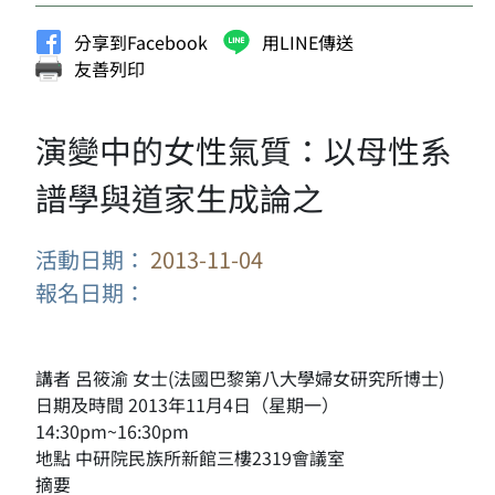
分享到Facebook
用LINE傳送
友善列印
演變中的女性氣質：以母性系
譜學與道家生成論之
活動日期：
2013-11-04
報名日期：
講者 呂筱渝 女士(法國巴黎第八大學婦女研究所博士)
日期及時間 2013年11月4日（星期一）
14:30pm~16:30pm
地點 中研院民族所新館三樓2319會議室
摘要