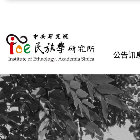
跳到主要內容區塊
公告訊