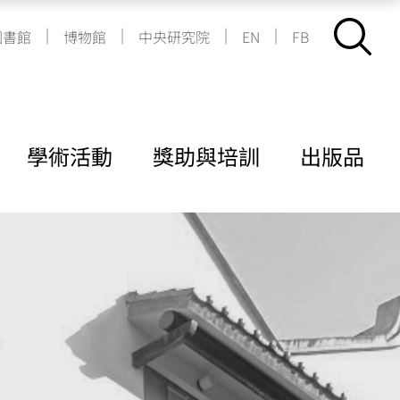
|
|
|
|
圖書館
博物館
中央研究院
EN
FB
學術活動
獎助與培訓
出版品