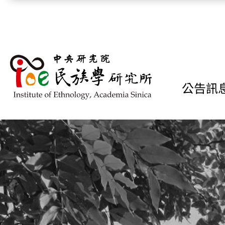
跳到主要內容區塊
公告訊