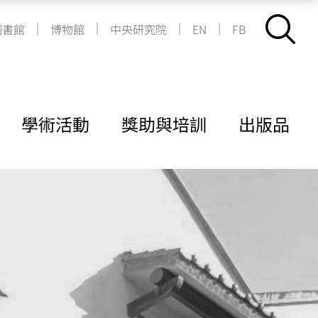
|
|
|
|
圖書館
博物館
中央研究院
EN
FB
學術活動
獎助與培訓
出版品