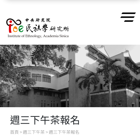
跳到主要內容區塊
週三下午茶報名
首頁
>
週三下午茶
>
週三下午茶報名