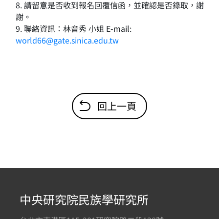
8. 請留意是否收到報名回覆信函，並確認是否錄取，謝
謝。
9. 聯絡資訊：林音秀 小姐 E-mail:
world66@gate.sinica.edu.tw
回上一頁
中央研究院民族學研究所