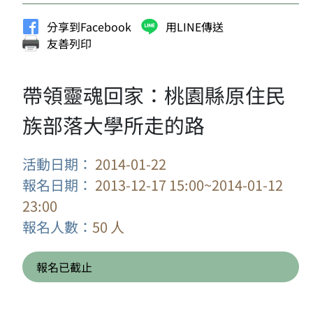
分享到Facebook
用LINE傳送
友善列印
帶領靈魂回家：桃園縣原住民
族部落大學所走的路
活動日期：
2014-01-22
報名日期：
2013-12-17 15:00~2014-01-12
23:00
報名人數：
50 人
報名已截止