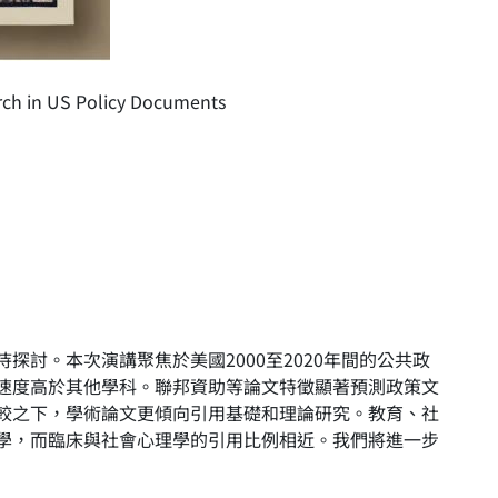
rch in US Policy Documents
討。本次演講聚焦於美國2000至2020年間的公共政
速度高於其他學科。聯邦資助等論文特徵顯著預測政策文
較之下，學術論文更傾向引用基礎和理論研究。教育、社
學，而臨床與社會心理學的引用比例相近。我們將進一步