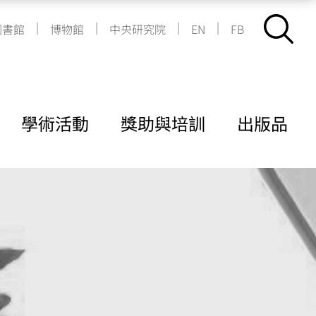
|
|
|
|
圖書館
博物館
中央研究院
EN
FB
學術活動
獎助與培訓
出版品