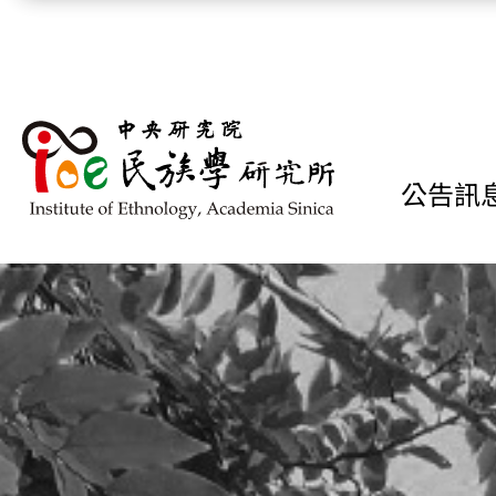
跳到主要內容區塊
公告訊