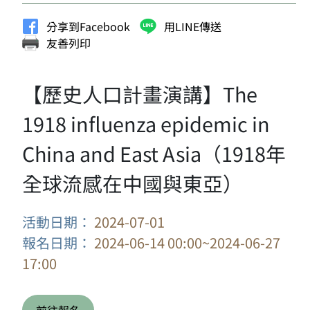
分享到Facebook
用LINE傳送
友善列印
【歷史人口計畫演講】The
1918 influenza epidemic in
China and East Asia（1918年
全球流感在中國與東亞）
活動日期：
2024-07-01
報名日期：
2024-06-14 00:00~2024-06-27
17:00