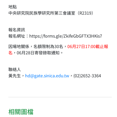
地點
中央研究院民族學研究所第三會議室（R2319）
報名資訊
報名網址：https://forms.gle/ZkifeGbGFTX3HKis7
因場地關係，名額限制為30名，
06月27日17:00截止報
名
，06月28日寄發錄取通知。
聯絡人
黃先生，
hd@gate.sinica.edu.tw
，(02)2652-3364
相關圖檔