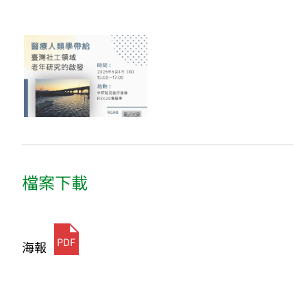
檔案下載
PDF
海報