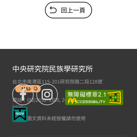
回上一頁
中央研究院民族學研究所
台北市南港區115-201研究院路二段128號
MAP
電話：(02)2652-3300, 2652-3301 傳真：(02)2785-
5836
本網站圖文資料未經授權請勿使用