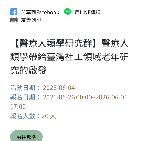
分享到Facebook
用LINE傳送
友善列印
【醫療人類學研究群】醫療人
類學帶給臺灣社工領域老年研
究的啟發
活動日期：
2026-06-04
報名日期：
2026-05-26 00:00~2026-06-01
17:00
報名人數：
20 人
前往報名