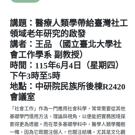
講題：醫療人類學帶給臺灣社工
領域老年研究的啟發
講者：王品 （國立臺北大學社
會工作學系 副教授）
時間：115年6月4日（星期四）
下午3時至5時
地點：中研院民族所後棟R2420
會議室
「社會工作」作為一門應用社會科學，常常需要從其他
基礎學門借用方法、理論與視角，以便能把實務困境探
索得更為透徹。而在眾多基礎學科中，醫學人類學獨樹
一幟，因為它既關注個人，也關注結構，尤其是文化觀