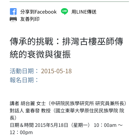
分享到Facebook
用LINE傳送
友善列印
傳承的挑戰：排灣古樓巫師傳
統的衰微與復振
活動日期：
2015-05-18
報名日期：
講者 胡台麗 女士（中研院民族學研究所 研究員兼所長）
對話人 童春發 教授（國立東華大學原住民民族學院 院
長）
日期＆時間 2015年5月18日（星期一） 10：00am ～
12：00pm