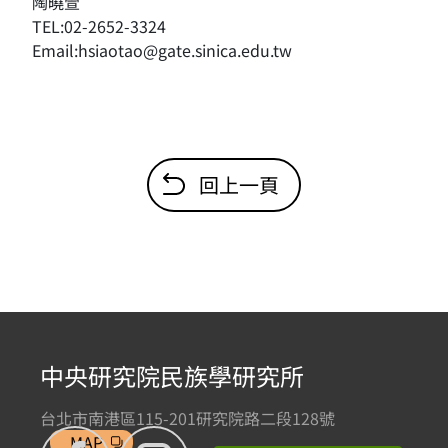
陶曉萱
TEL:02-2652-3324
Email:hsiaotao@gate.sinica.edu.tw
回上一頁
中央研究院民族學研究所
台北市南港區115-201研究院路二段128號
MAP