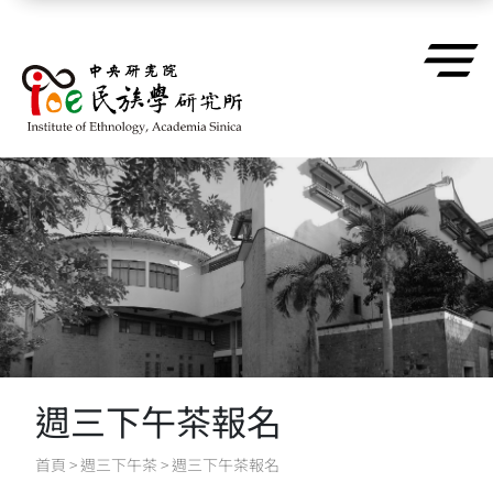
跳到主要內容區塊
週三下午茶報名
首頁
>
週三下午茶
>
週三下午茶報名