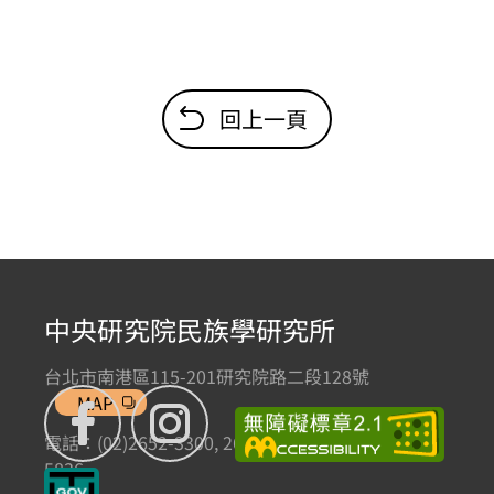
回上一頁
中央研究院民族學研究所
台北市南港區115-201研究院路二段128號
MAP
電話：(02)2652-3300, 2652-3301 傳真：(02)2785-
5836