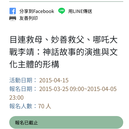
分享到Facebook
用LINE傳送
友善列印
目連救母、妙善救父、哪吒大
戰李靖：神話故事的演進與文
化主體的形構
活動日期：
2015-04-15
報名日期：
2015-03-25 09:00~2015-04-05
23:00
報名人數：
70 人
報名已截止