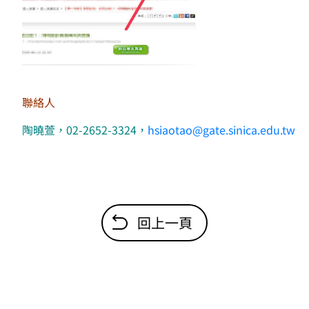
聯絡人
陶曉萱，02-2652-3324，
hsiaotao@gate.sinica.edu.tw
回上一頁