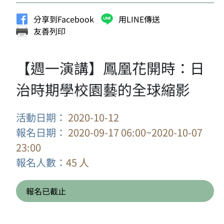
分享到Facebook
用LINE傳送
友善列印
【週一演講】鳳凰花開時：日
治時期學校園藝的全球縮影
活動日期：
2020-10-12
報名日期：
2020-09-17 06:00~2020-10-07
23:00
報名人數：
45 人
報名已截止