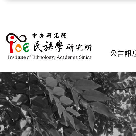
跳到主要內容區塊
公告訊