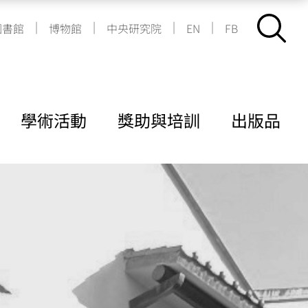
|
|
|
|
圖書館
博物館
中央研究院
EN
FB
學術活動
獎助與培訓
出版品